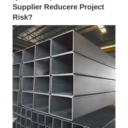
Supplier Reducere Project
Risk?