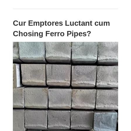
Cur Emptores Luctant cum
Chosing Ferro Pipes?