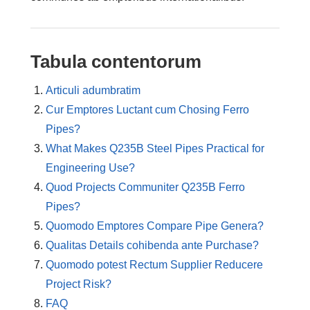
Tabula contentorum
Articuli adumbratim
Cur Emptores Luctant cum Chosing Ferro
Pipes?
What Makes Q235B Steel Pipes Practical for
Engineering Use?
Quod Projects Communiter Q235B Ferro
Pipes?
Quomodo Emptores Compare Pipe Genera?
Qualitas Details cohibenda ante Purchase?
Quomodo potest Rectum Supplier Reducere
Project Risk?
FAQ